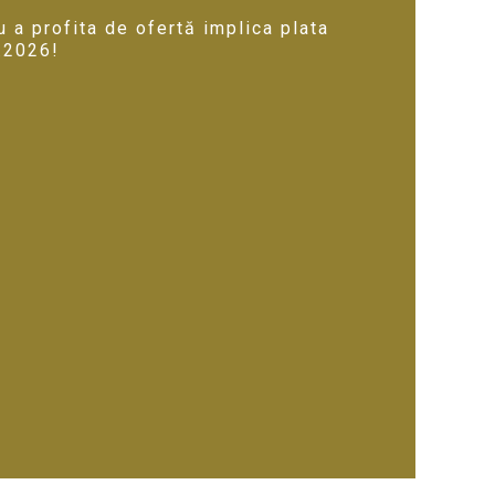
ru a profita de ofertă implica plata
3.2026!