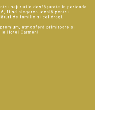
ntru sejururile desfășurate în perioada
6, fiind alegerea ideală pentru
turi de familie și cei dragi.
 premium, atmosferă primitoare și
 la Hotel Carmen!